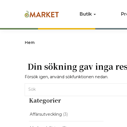
Butik
Pr
Hem
Din sökning gav inga res
Försök igen, använd sökfunktionen nedan.
Kategorier
Affärsutveckling
(3)