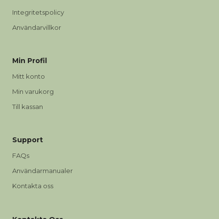
Integritetspolicy
Användarvillkor
Min Profil
Mitt konto
Min varukorg
Till kassan
Support
FAQs
Användarmanualer
Kontakta oss