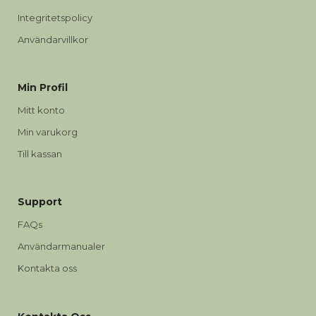
Integritetspolicy
Användarvillkor
Min Profil
Mitt konto
Min varukorg
Till kassan
Support
FAQs
Användarmanualer
Kontakta oss