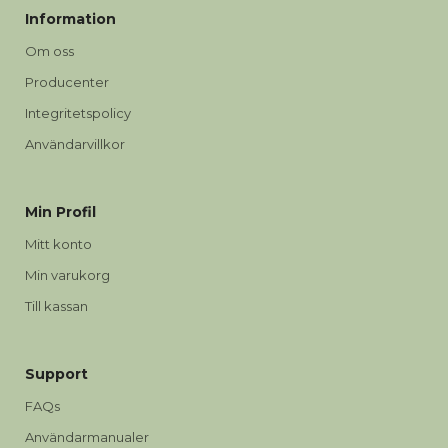
Information
Om oss
Producenter
Integritetspolicy
Användarvillkor
Min Profil
Mitt konto
Min varukorg
Till kassan
Support
FAQs
Användarmanualer