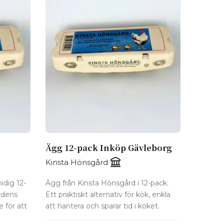
Ägg 12-pack Inköp Gävleborg
Kinsta Hönsgård
idig 12-
Ägg från Kinsta Hönsgård i 12-pack.
rdens
Ett praktiskt alternativ för kök, enkla
 för att
att hantera och sparar tid i köket.