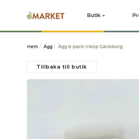
Butik
Pr
Hem
Ägg
Ägg 6-pack Inköp Gävleborg
Tillbaka till butik