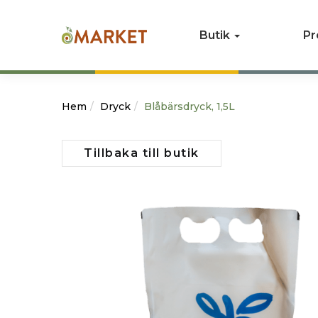
Butik
Pr
Hem
Dryck
Blåbärsdryck, 1,5L
Tillbaka till butik