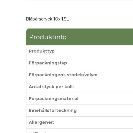
Blåbärsdryck 10x 1.5L
Produktinfo
Produkttyp
Förpackningstyp
Förpackningens storlek/volym
Antal styck per kolli
Förpackningsmaterial
Innehållsförteckning
Allergener: