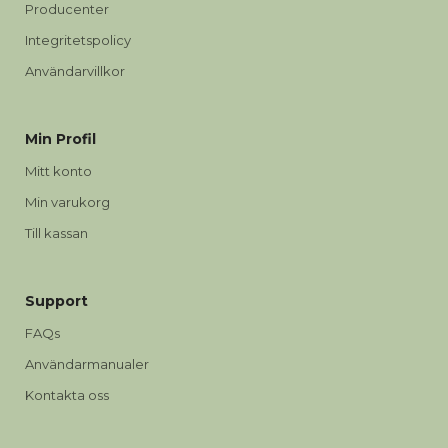
Producenter
Integritetspolicy
Användarvillkor
Min Profil
Mitt konto
Min varukorg
Till kassan
Support
FAQs
Användarmanualer
Kontakta oss