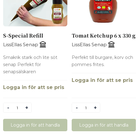
S-Special Refill
Tomat Ketchup 6 x 330 g
LissEllas Senap
LissEllas Senap
Smakrik stark och lite söt
Perfekt till burgare, korv och
senap Perfekt för
pommes frites.
senapsälskaren
Logga in för att se pris
Logga in för att se pris
Antal
Antal
Logga in för att handla
Logga in för att handla