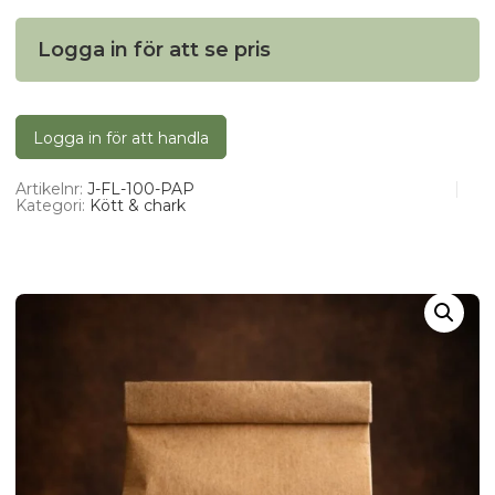
Logga in för att se pris
Logga in för att handla
Artikelnr:
J-FL-100-PAP
Kategori:
Kött & chark