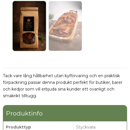
Tack vare lång hållbarhet utan kylförvaring och en praktisk
förpackning passar denna produkt perfekt för butiker, barer
och kedjor som vill erbjuda sina kunder ett ovanligt och
smakrikt tilltugg.
Produktinfo
Produkttyp
Styckvara