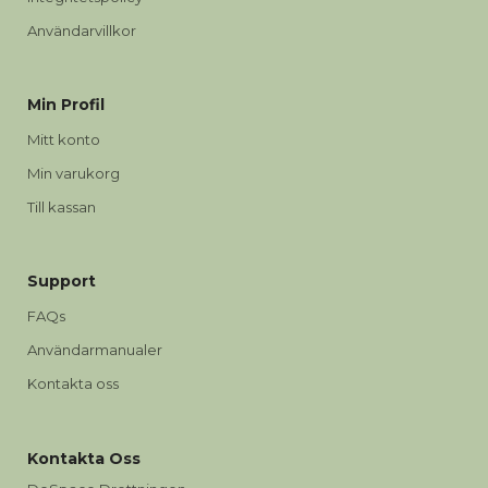
Användarvillkor
Min Profil
Mitt konto
Min varukorg
Till kassan
Support
FAQs
Användarmanualer
Kontakta oss
Kontakta Oss