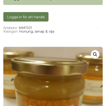
Logga in för att handla
Artikelnr:
MM1101
Kategori:
Honung, senap & olja