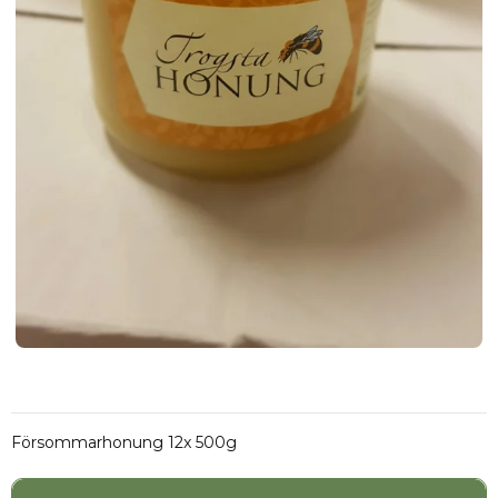
Försommarhonung 12x 500g