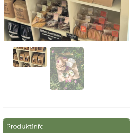
Produktinfo