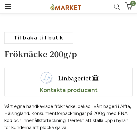
0
Tillbaka till butik
Fröknäcke 200g/p
Linbageriet
Kontakta producent
Vårt egna handkavlade fröknäcke, bakad i vårt bageri i Alfta,
Hälsingland. Konsumentförpackningar på 200g med ENA
kod och innehållsförteckning. Perfekt att ställa upp i hyllan
för kunderna att plocka själva.