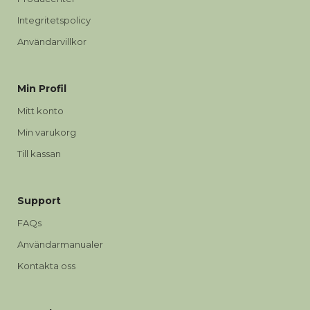
Integritetspolicy
Användarvillkor
Min Profil
Mitt konto
Min varukorg
Till kassan
Support
FAQs
Användarmanualer
Kontakta oss