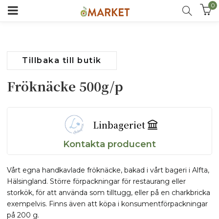
0
Tillbaka till butik
Fröknäcke 500g/p
Linbageriet
Kontakta producent
Vårt egna handkavlade fröknäcke, bakad i vårt bageri i Alfta,
Hälsingland. Större förpackningar för restaurang eller
storkök, för att använda som tilltugg, eller på en charkbricka
exempelvis. Finns även att köpa i konsumentförpackningar
på 200 g.