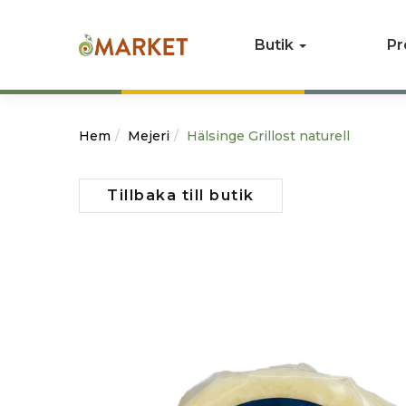
Butik
Pr
Hem
Mejeri
Hälsinge Grillost naturell
Tillbaka till butik