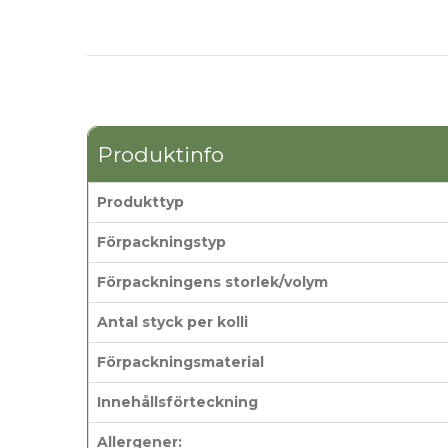
Produktinfo
Produkttyp
Förpackningstyp
Förpackningens storlek/volym
Antal styck per kolli
Förpackningsmaterial
Innehållsförteckning
Allergener: