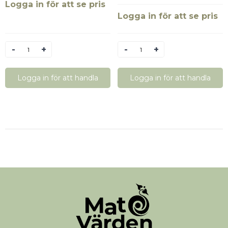
Logga in för att se pris
Logga in för att se pris
Antal
Antal
Logga in för att handla
Logga in för att handla