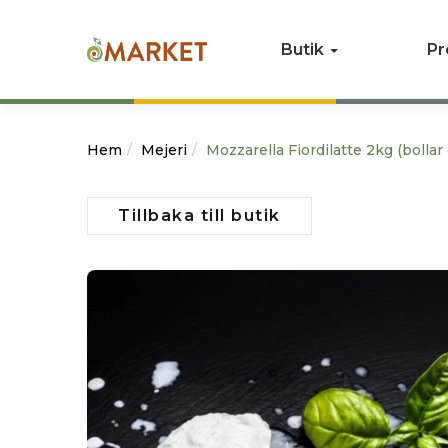
Butik
Pr
Hem
Mejeri
Mozzarella Fiordilatte 2kg (bollar
Tillbaka till butik