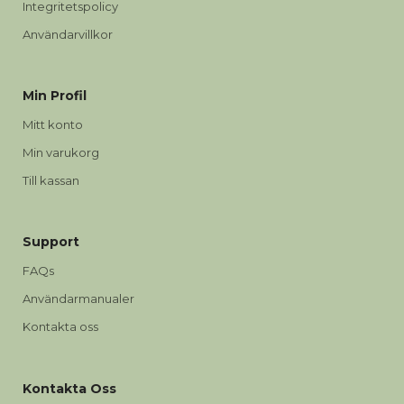
Integritetspolicy
Användarvillkor
Min Profil
Mitt konto
Min varukorg
Till kassan
Support
FAQs
Användarmanualer
Kontakta oss
Kontakta Oss