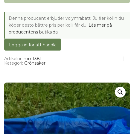
Denna producent erbjuder volymrabatt. Ju fler kollin du
köper desto bättre pris per kolli får du.
Läs mer på
producentens butiksida
Logga in för att handla
Artikelnr:
mm1381
Kategori:
Grönsaker