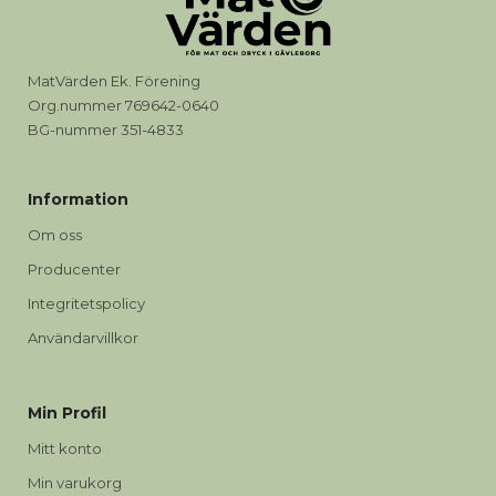
MatVärden Ek. Förening
Org.nummer 769642-0640
BG-nummer 351-4833
Information
Om oss
Producenter
Integritetspolicy
Användarvillkor
Min Profil
Mitt konto
Min varukorg