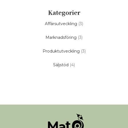
Kategorier
Affärsutveckling
(3)
Marknadsföring
(3)
Produktutveckling
(3)
Säljstöd
(4)