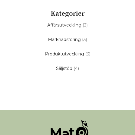
Kategorier
Affärsutveckling
(3)
Marknadsföring
(3)
Produktutveckling
(3)
Säljstöd
(4)