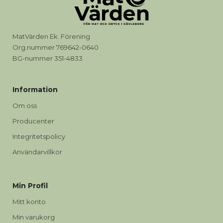
MatVärden Ek. Förening
Org.nummer 769642-0640
BG-nummer 351-4833
Information
Om oss
Producenter
Integritetspolicy
Användarvillkor
Min Profil
Mitt konto
Min varukorg