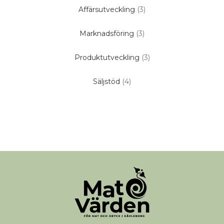
Affärsutveckling
(3)
Marknadsföring
(3)
Produktutveckling
(3)
Säljstöd
(4)