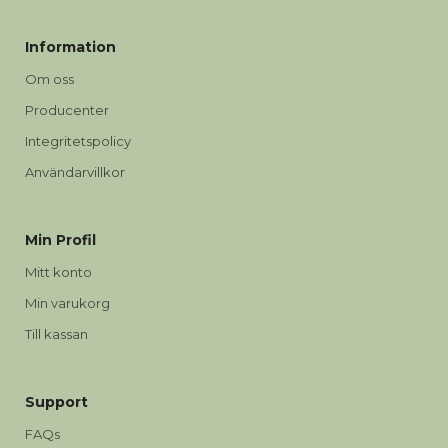
Information
Om oss
Producenter
Integritetspolicy
Användarvillkor
Min Profil
Mitt konto
Min varukorg
Till kassan
Support
FAQs