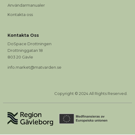
Användarmanualer
Kontakta oss
Kontakta Oss
DoSpace Drottningen
Drottninggatan 18
803 20 Gävle
info.market@matvarden.se
Copyright © 2024 All Rights Reserved.