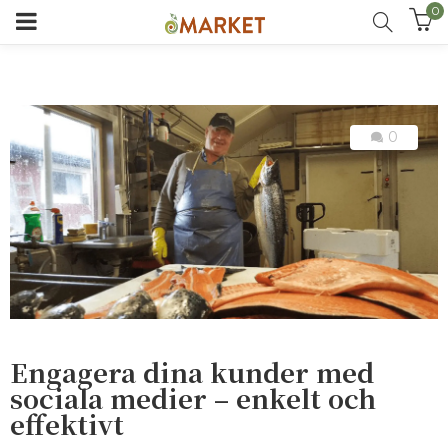
0
0
Engagera dina kunder med
sociala medier – enkelt och
effektivt