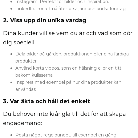
Instagram: Perfekt för bilder och inspiration.
LinkedIn: För att nå återförsäljare och andra företag.
2. Visa upp din unika vardag
Dina kunder vill se vem du är och vad som gör
dig speciell:
Dela bilder på gården, produktionen eller dina färdiga
produkter.
Använd korta videos, som en hälsning eller en titt
bakom kulisserna.
Inspirera med exempel på hur dina produkter kan
användas.
3. Var äkta och håll det enkelt
Du behöver inte krångla till det för att skapa
engagemang:
Posta något regelbundet, till exempel en gång i