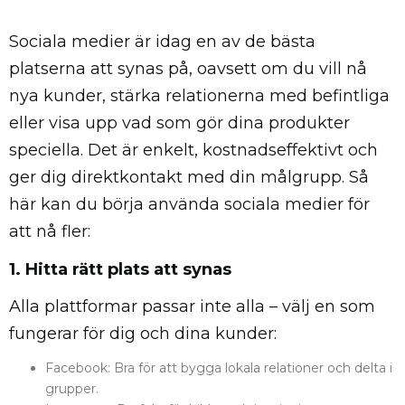
Sociala medier är idag en av de bästa
platserna att synas på, oavsett om du vill nå
nya kunder, stärka relationerna med befintliga
eller visa upp vad som gör dina produkter
speciella. Det är enkelt, kostnadseffektivt och
ger dig direktkontakt med din målgrupp. Så
här kan du börja använda sociala medier för
att nå fler:
1. Hitta rätt plats att synas
Alla plattformar passar inte alla – välj en som
fungerar för dig och dina kunder:
Facebook: Bra för att bygga lokala relationer och delta i
grupper.