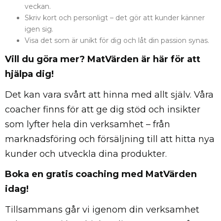
veckan.
Skriv kort och personligt – det gör att kunder känner
igen sig.
Visa det som är unikt för dig och låt din passion synas.
Vill du göra mer? MatVärden är här för att
hjälpa dig!
Det kan vara svårt att hinna med allt själv. Våra
coacher finns för att ge dig stöd och insikter
som lyfter hela din verksamhet – från
marknadsföring och försäljning till att hitta nya
kunder och utveckla dina produkter.
Boka en gratis coaching med MatVärden
idag!
Tillsammans går vi igenom din verksamhet