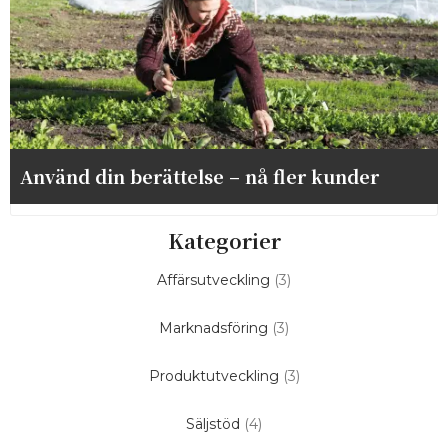
Använd din berättelse – nå fler kunder
Kategorier
Affärsutveckling
(3)
Marknadsföring
(3)
Produktutveckling
(3)
Säljstöd
(4)