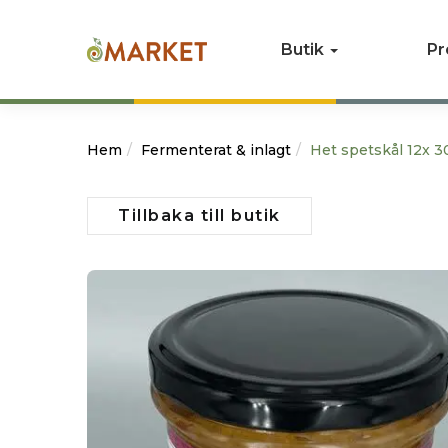
Butik
Pr
Hem
Fermenterat & inlagt
Het spetskål 12x 
Tillbaka till butik