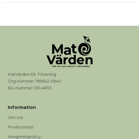
MatVärden Ek. Förening
Org.nummer 769642-0640
BG-nummer 351-4833
Information
Om oss
Producenter
Integritetspolicy